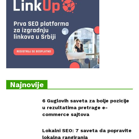
Najnovije
6 Guglovih saveta za bolje pozicije
u rezultatima pretrage e-
commerce sajtova
Lokalni SEO: 7 saveta da popravite
lokalna rangiranja