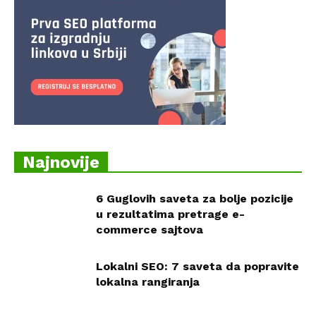
Najnovije
6 Guglovih saveta za bolje pozicije
u rezultatima pretrage e-
commerce sajtova
Lokalni SEO: 7 saveta da popravite
lokalna rangiranja