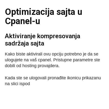
Optimizacija sajta u
Cpanel-u
Aktiviranje kompresovanja
sadržaja sajta
Kako biste aktivirali ovu opciju potrebno je da se
ulogujete na vaš cpanel. Pristupne parametre ste
dobili od hosting provajdera.
Kada ste se ulogovali pronađite ikonicu prikazanu
na slici ispod