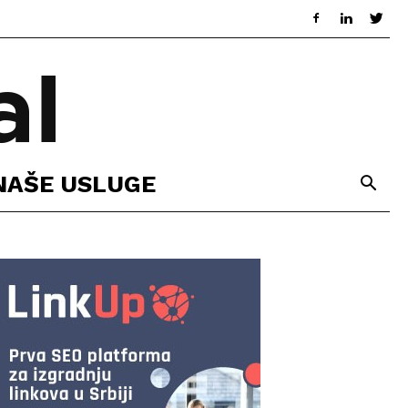
NAŠE USLUGE